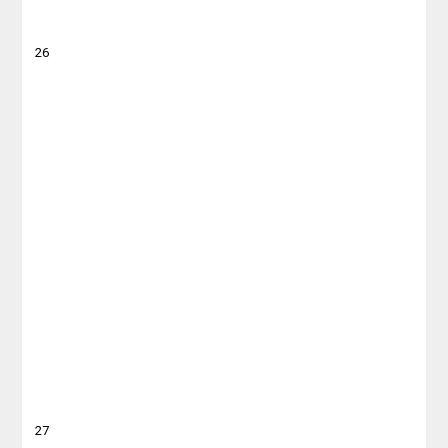
26
27