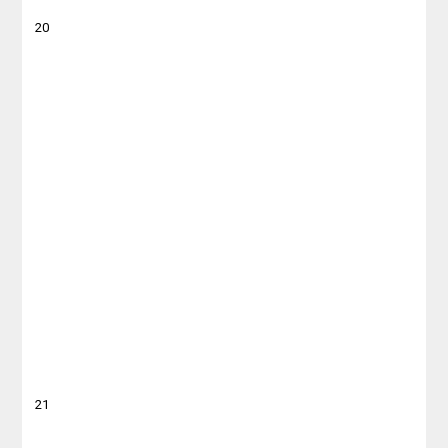
20
21