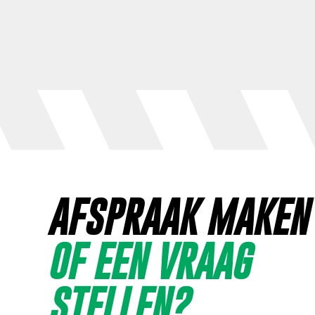
AFSPRAAK MAKEN
OF EEN VRAAG
STELLEN?