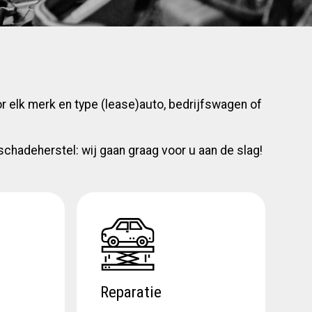
r elk merk en type (lease)auto, bedrijfswagen of
schadeherstel: wij gaan graag voor u aan de slag!
Reparatie