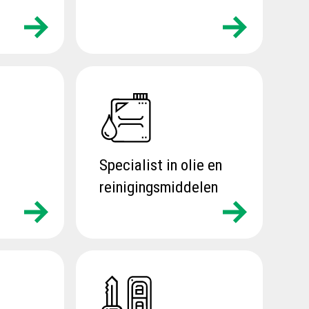
Specialist in olie en
reinigingsmiddelen