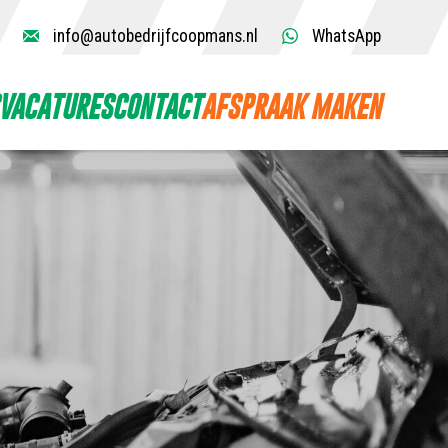
info@autobedrijfcoopmans.nl
WhatsApp
VACATURES
CONTACT
AFSPRAAK MAKEN