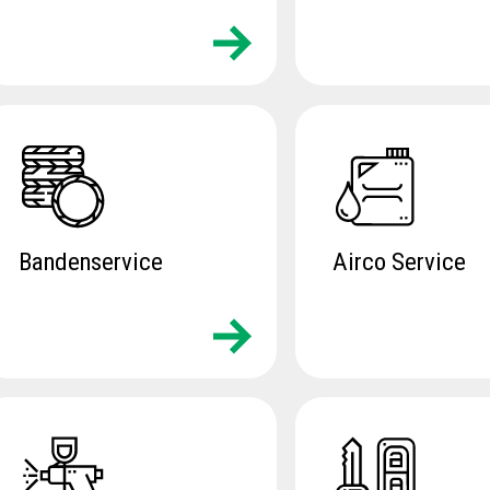
Bandenservice
Airco Service